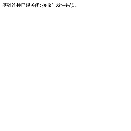
基础连接已经关闭: 接收时发生错误。