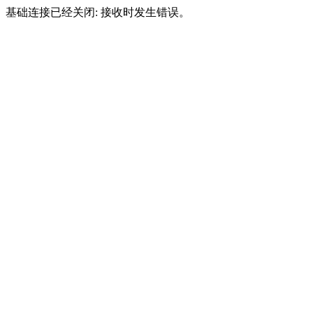
基础连接已经关闭: 接收时发生错误。