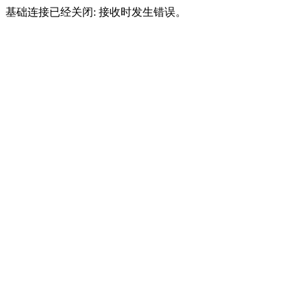
基础连接已经关闭: 接收时发生错误。