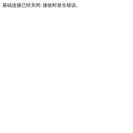
基础连接已经关闭: 接收时发生错误。