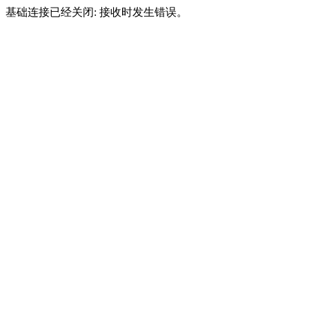
基础连接已经关闭: 接收时发生错误。